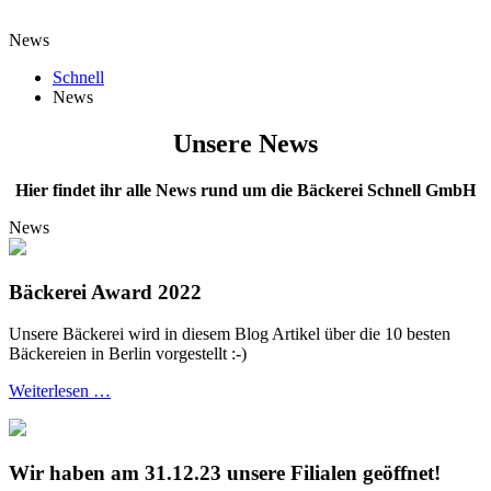
News
Schnell
News
Unsere News
Hier findet ihr alle News rund um die Bäckerei Schnell GmbH
News
Bäckerei Award 2022
Unsere Bäckerei wird in diesem Blog Artikel über die 10 besten
Bäckereien in Berlin vorgestellt :-)
Weiterlesen …
Wir haben am 31.12.23 unsere Filialen geöffnet!