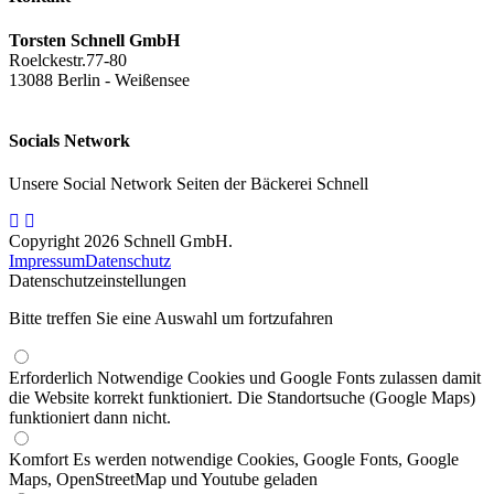
Torsten Schnell GmbH
Roelckestr.77-80
13088 Berlin - Weißensee
Socials Network
Unsere Social Network Seiten der Bäckerei Schnell
Copyright 2026 Schnell GmbH.
Impressum
Datenschutz
Datenschutzeinstellungen
Bitte treffen Sie eine Auswahl um fortzufahren
Erforderlich
Notwendige Cookies und Google Fonts zulassen damit
die Website korrekt funktioniert. Die Standortsuche (Google Maps)
funktioniert dann nicht.
Komfort
Es werden notwendige Cookies, Google Fonts, Google
Maps, OpenStreetMap und Youtube geladen