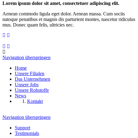
Lorem ipsum dolor sit amet, consectetuer adipiscing elit.
Aenean commodo ligula eget dolor. Aenean massa. Cum sociis
natoque penatibus et magnis dis parturient montes, nascetur ridiculus
mus. Donec quam felis, ultricies nec.
Navigation überspringen
Home
Unsere Filialen
Das Unternehmen
Unsere Jobs
Unsere Rohstoffe
News
Kontakt
Navigation überspringen
Support
Testimonials