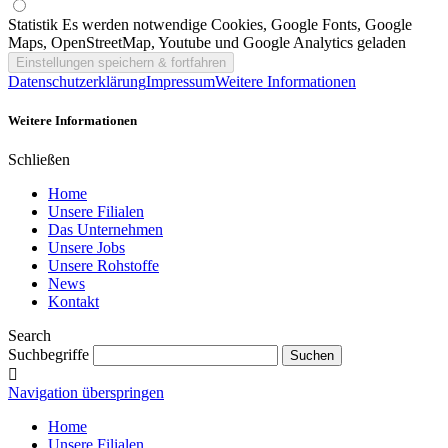
Statistik
Es werden notwendige Cookies, Google Fonts, Google
Maps, OpenStreetMap, Youtube und Google Analytics geladen
Datenschutzerklärung
Impressum
Weitere Informationen
Weitere Informationen
Schließen
Home
Unsere Filialen
Das Unternehmen
Unsere Jobs
Unsere Rohstoffe
News
Kontakt
Search
Suchbegriffe
Navigation überspringen
Home
Unsere Filialen